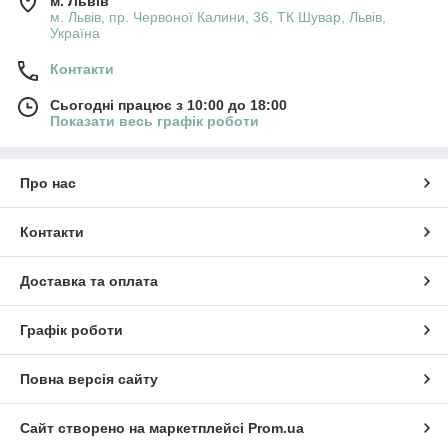
м. Львів
м. Львів, пр. Червоної Калини, 36, ТК Шувар, Львів,
Україна
Контакти
Сьогодні працює з 10:00 до 18:00
Показати весь графік роботи
Про нас
Контакти
Доставка та оплата
Графік роботи
Повна версія сайту
Сайт створено на маркетплейсі
Prom.ua