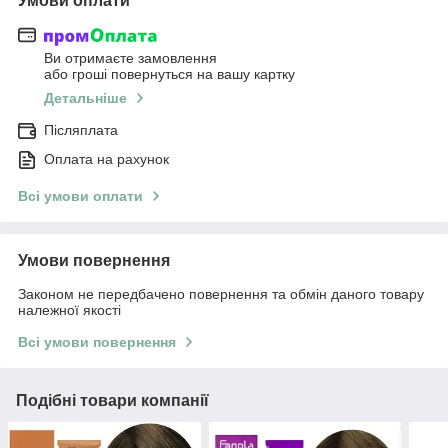
Умови оплати
Ви отримаєте замовлення
або гроші повернуться на вашу картку
Детальніше
Післяплата
Оплата на рахунок
Всі умови оплати
Умови повернення
Законом не передбачено повернення та обмін даного товару
належної якості
Всі умови повернення
Подібні товари компанії