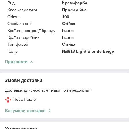
Вид
Крем-фарба
Клас косметики
Професійна
Обсяг
100
Особливості
Стійка
Країна реєстрації бренду
Італія
Країна-виробник
Італія
Тип фарби
Стійка
Колір
№8/13 Light Blonde Beige
Приховати
Умови доставки
Доставка здійснюється тільки по передоплаті.
Нова Пошта
Всі умови доставки