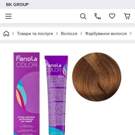
BK GROUP
Товари та послуги
Волосся
Фарбування волосся