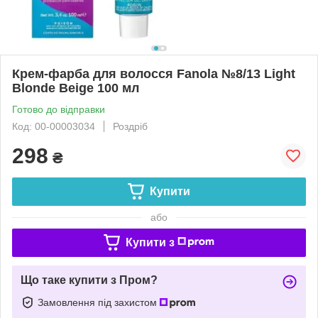
Крем-фарба для волосся Fanola №8/13 Light
Blonde Beige 100 мл
Готово до відправки
Код: 00-00003034
Роздріб
298
₴
Купити
або
Купити з
Що таке купити з Пром?
Замовлення під захистом