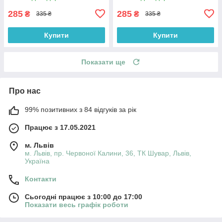
285
285
₴
₴
335 ₴
335 ₴
Купити
Купити
Показати ще
Про нас
99% позитивних з 84 відгуків за рік
Працює з 17.05.2021
м. Львів
м. Львів, пр. Червоної Калини, 36, ТК Шувар, Львів,
Україна
Контакти
Сьогодні працює з 10:00 до 17:00
Показати весь графік роботи