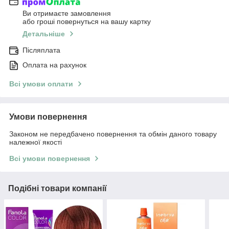
Ви отримаєте замовлення
або гроші повернуться на вашу картку
Детальніше
Післяплата
Оплата на рахунок
Всі умови оплати
Умови повернення
Законом не передбачено повернення та обмін даного товару
належної якості
Всі умови повернення
Подібні товари компанії