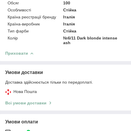
Обсяг
100
Особливості
Стійка
Країна реєстрації бренду
Італія
Країна-виробник
Італія
Тип фарби
Стійка
Колір
№6/11 Dark blonde intense
ash
Приховати
Умови доставки
Доставка здійснюється тільки по передоплаті.
Нова Пошта
Всі умови доставки
Умови оплати