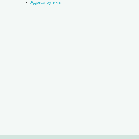
Адреси бутиків