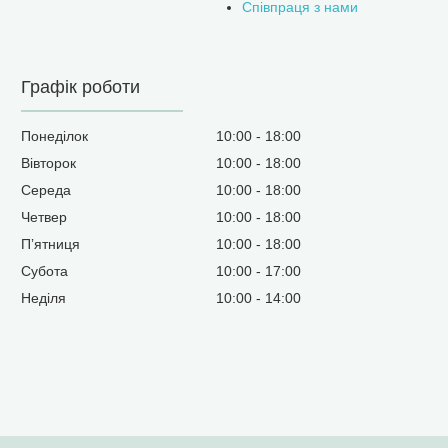
Співпраця з нами
Графік роботи
Понеділок
10:00
18:00
Вівторок
10:00
18:00
Середа
10:00
18:00
Четвер
10:00
18:00
Пʼятниця
10:00
18:00
Субота
10:00
17:00
Неділя
10:00
14:00