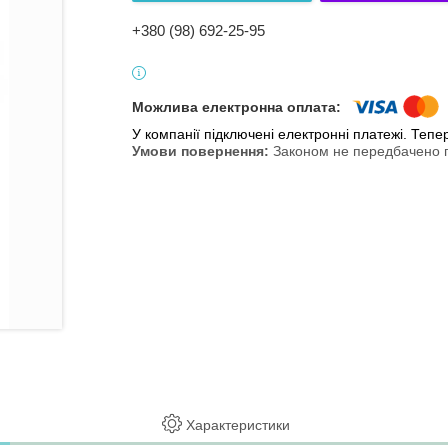
+380 (98) 692-25-95
У компанії підключені електронні платежі. Теп
Законом не передбачено п
Характеристики