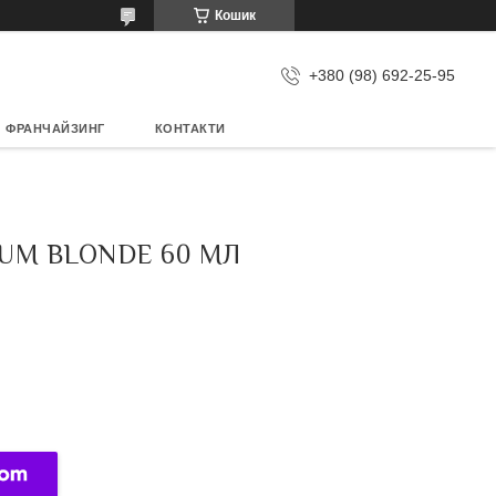
Кошик
+380 (98) 692-25-95
ФРАНЧАЙЗИНГ
КОНТАКТИ
NUM BLONDE 60 МЛ