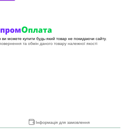
ер ви можете купити будь-який товар не покидаючи сайту.
овернення та обмін даного товару належної якості
Інформація для замовлення