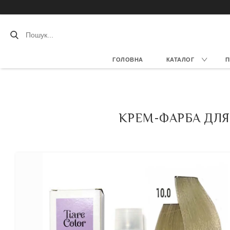
ГОЛОВНА
КАТАЛОГ
П
КРЕМ-ФАРБА ДЛЯ 