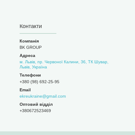
Контакти
BK GROUP
м. Львів, пр. Червоної Калини, 36, ТК Шувар,
Львів, Україна
+380 (98) 692-25-95
ekreukraine@gmail.com
Оптовий відділ
+380672523469