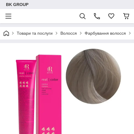
BK GROUP
Товари та послуги
Волосся
Фарбування волосся