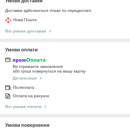
Умови доставки
Доставка здійснюється тільки по передоплаті.
Нова Пошта
Всі умови доставки
Умови оплати
Ви отримаєте замовлення
або гроші повернуться на вашу картку
Детальніше
Післяплата
Оплата на рахунок
Всі умови оплати
Умови повернення