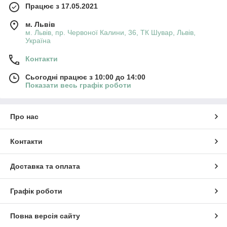
Працює з 17.05.2021
м. Львів
м. Львів, пр. Червоної Калини, 36, ТК Шувар, Львів,
Україна
Контакти
Сьогодні працює з 10:00 до 14:00
Показати весь графік роботи
Про нас
Контакти
Доставка та оплата
Графік роботи
Повна версія сайту