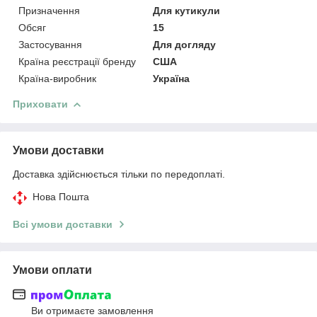
Призначення
Для кутикули
Обсяг
15
Застосування
Для догляду
Країна реєстрації бренду
США
Країна-виробник
Україна
Приховати
Умови доставки
Доставка здійснюється тільки по передоплаті.
Нова Пошта
Всі умови доставки
Умови оплати
Ви отримаєте замовлення