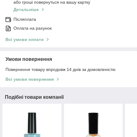
або гроші повернуться на вашу картку
Детальніше
Післяплата
Оплата на рахунок
Всі умови оплати
Умови повернення
Повернення товару впродовж 14 днів за домовленістю
Всі умови повернення
Подібні товари компанії