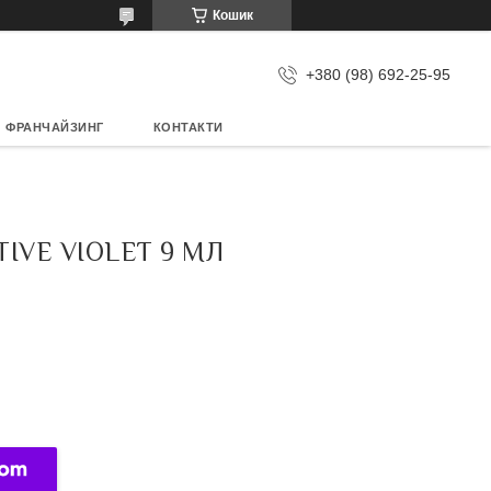
Кошик
+380 (98) 692-25-95
ФРАНЧАЙЗИНГ
КОНТАКТИ
TIVE VIOLET 9 МЛ