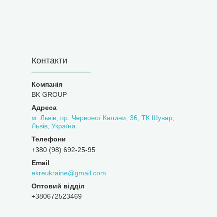
Контакти
BK GROUP
м. Львів, пр. Червоної Калини, 36, ТК Шувар,
Львів, Україна
+380 (98) 692-25-95
ekreukraine@gmail.com
Оптовий відділ
+380672523469