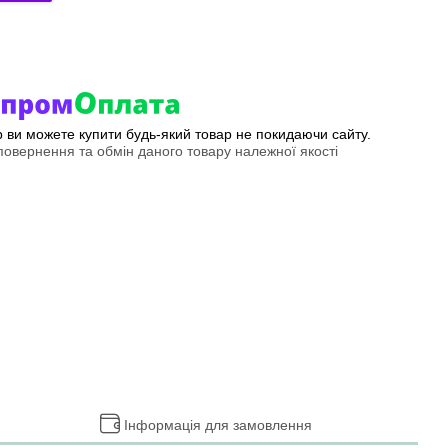
ер ви можете купити будь-який товар не покидаючи сайту.
овернення та обмін даного товару належної якості
Інформація для замовлення