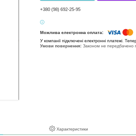
+380 (98) 692-25-95
У компанії підключені електронні платежі. Теп
Законом не передбачено п
Характеристики