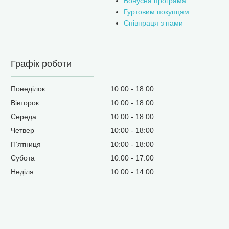
Бонусна програма
Гуртовим покупцям
Співпраця з нами
Графік роботи
Понеділок
10:00
18:00
Вівторок
10:00
18:00
Середа
10:00
18:00
Четвер
10:00
18:00
Пʼятниця
10:00
18:00
Субота
10:00
17:00
Неділя
10:00
14:00