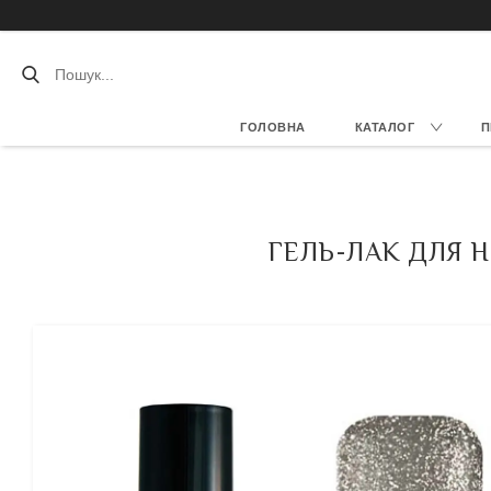
ГОЛОВНА
КАТАЛОГ
П
ГЕЛЬ-ЛАК ДЛЯ НІ