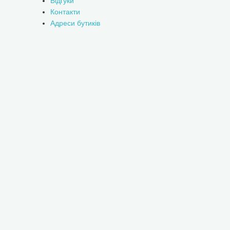
Відгуки
Контакти
Адреси бутиків