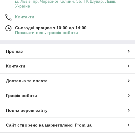
м. Львів, пр. Червоної Калини, 36, ТК Шувар, Львів,
Україна
Контакти
Сьогодні працює з 10:00 до 14:00
Показати весь графік роботи
Про нас
Контакти
Доставка та оплата
Графік роботи
Повна версія сайту
Сайт створено на маркетплейсі
Prom.ua