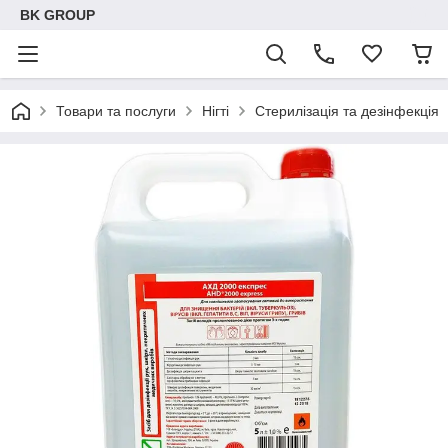
BK GROUP
Товари та послуги
Нігті
Стерилізація та дезінфекція