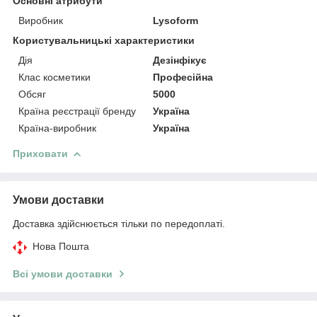
Основні атрибути
Виробник
Lysoform
Користувальницькі характеристики
Дія
Дезінфікує
Клас косметики
Професійна
Обсяг
5000
Країна реєстрації бренду
Україна
Країна-виробник
Україна
Приховати
Умови доставки
Доставка здійснюється тільки по передоплаті.
Нова Пошта
Всі умови доставки