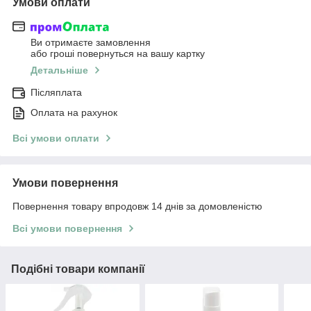
Умови оплати
Ви отримаєте замовлення
або гроші повернуться на вашу картку
Детальніше
Післяплата
Оплата на рахунок
Всі умови оплати
Умови повернення
Повернення товару впродовж 14 днів за домовленістю
Всі умови повернення
Подібні товари компанії