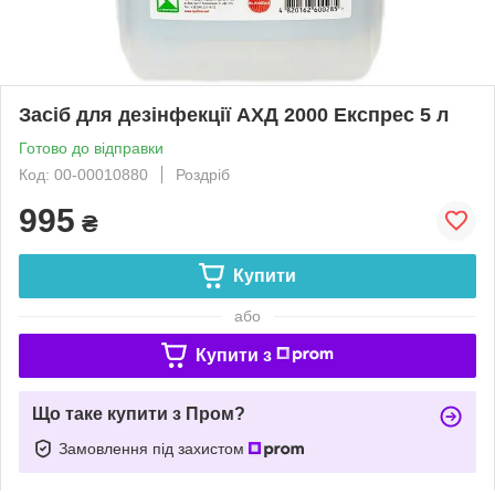
Засіб для дезінфекції АХД 2000 Експрес 5 л
Готово до відправки
Код: 00-00010880
Роздріб
995
₴
Купити
або
Купити з
Що таке купити з Пром?
Замовлення під захистом